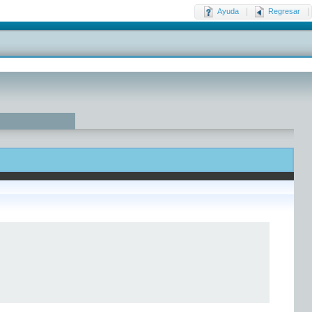
|
|
Ayuda
Regresar