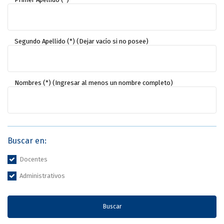
Segundo Apellido (*) (Dejar vacío si no posee)
Nombres (*) (Ingresar al menos un nombre completo)
Buscar en:
Docentes
Administrativos
Buscar