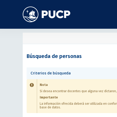
Búsqueda de personas
Criterios de búsqueda
Nota
Si desea encontrar docentes que alguna vez dictaron
Importante
La información ofrecida deberá ser utilizada en conf
base de datos.