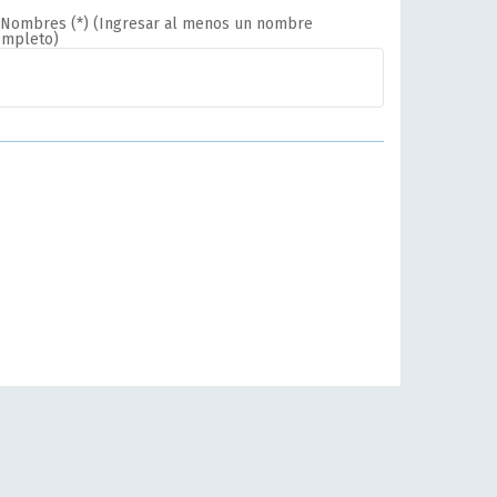
Nombres (*) (Ingresar al menos un nombre
ompleto)