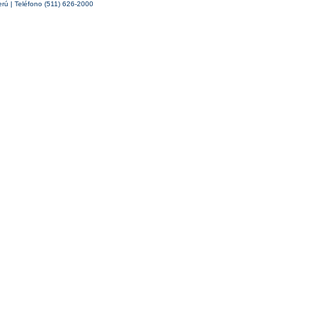
erú | Teléfono (511) 626-2000