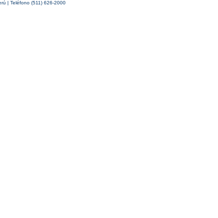
erú | Teléfono (511) 626-2000