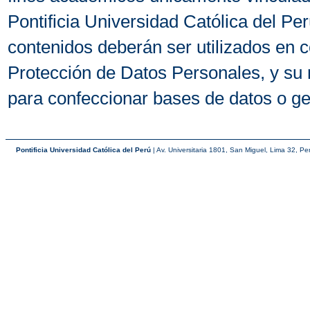
Pontificia Universidad Católica del P
contenidos deberán ser utilizados en 
Protección de Datos Personales, y 
para confeccionar bases de datos o g
Pontificia Universidad Católica del Perú
| Av. Universitaria 1801, San Miguel, Lima 32, Pe