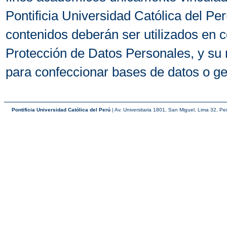
Pontificia Universidad Católica del P
contenidos deberán ser utilizados en 
Protección de Datos Personales, y 
para confeccionar bases de datos o g
Pontificia Universidad Católica del Perú
| Av. Universitaria 1801, San Miguel, Lima 32, Pe