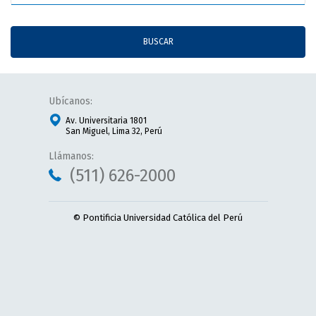
BUSCAR
Ubícanos:
Av. Universitaria 1801
San Miguel, Lima 32, Perú
Llámanos:
(511) 626-2000
© Pontificia Universidad Católica del Perú