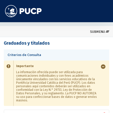
SUBMENU
Graduados y titulados
Criterios de Consulta
Importante
La información ofrecida puede ser utilizada para
comunicaciones individuales y con fines académicos
únicamente vinculados con los servicios educativos de la
Pontificia Universidad Católica del Perú (PUCP). Los datos
personales aquí contenidos deberán ser utilizados en
conformidad con la Ley N.° 29733, Ley de Protección de
Datos Personales, y su reglamento. La PUCP NO AUTORIZA
su uso para confeccionar bases de datos o generar envíos
masivos.