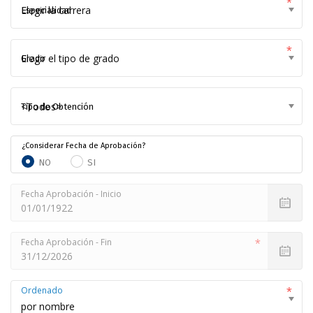
Especialidad
Grado
Tipo de Obtención
¿Considerar Fecha de Aprobación?
NO
SI
Fecha Aprobación - Inicio
Fecha Aprobación - Fin
Ordenado