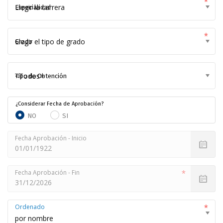
Especialidad
Grado
Tipo de Obtención
¿Considerar Fecha de Aprobación?
NO
SI
Fecha Aprobación - Inicio
Fecha Aprobación - Fin
Ordenado