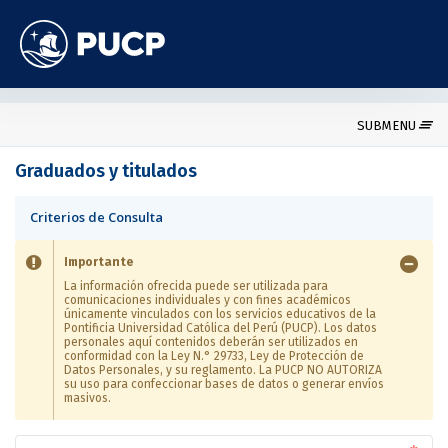
SUBMENU
Graduados y titulados
Criterios de Consulta
Importante
La información ofrecida puede ser utilizada para
comunicaciones individuales y con fines académicos
únicamente vinculados con los servicios educativos de la
Pontificia Universidad Católica del Perú (PUCP). Los datos
personales aquí contenidos deberán ser utilizados en
conformidad con la Ley N.° 29733, Ley de Protección de
Datos Personales, y su reglamento. La PUCP NO AUTORIZA
su uso para confeccionar bases de datos o generar envíos
masivos.