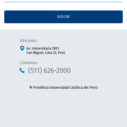
BUSCAR
Ubícanos:
Av. Universitaria 1801
San Miguel, Lima 32, Perú
Llámanos:
(511) 626-2000
© Pontificia Universidad Católica del Perú