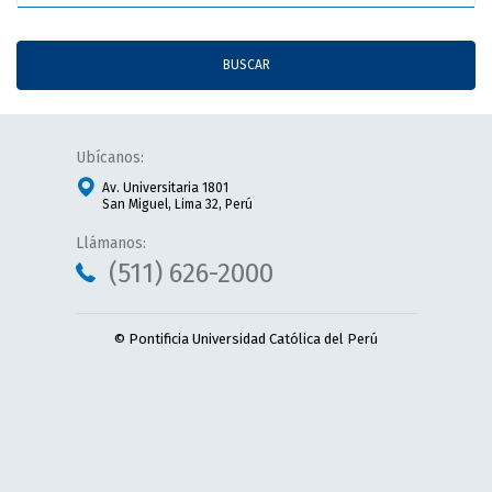
BUSCAR
Ubícanos:
Av. Universitaria 1801
San Miguel, Lima 32, Perú
Llámanos:
(511) 626-2000
© Pontificia Universidad Católica del Perú