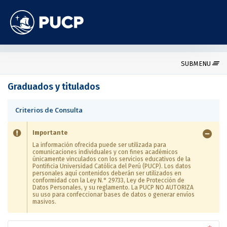
SUBMENU
Graduados y titulados
Criterios de Consulta
Importante
La información ofrecida puede ser utilizada para
comunicaciones individuales y con fines académicos
únicamente vinculados con los servicios educativos de la
Pontificia Universidad Católica del Perú (PUCP). Los datos
personales aquí contenidos deberán ser utilizados en
conformidad con la Ley N.° 29733, Ley de Protección de
Datos Personales, y su reglamento. La PUCP NO AUTORIZA
su uso para confeccionar bases de datos o generar envíos
masivos.