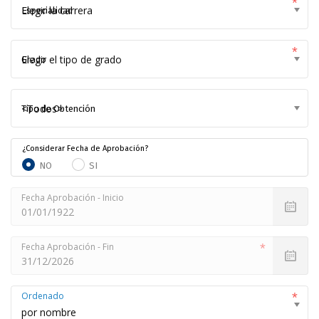
Especialidad
Grado
Tipo de Obtención
¿Considerar Fecha de Aprobación?
NO
SI
Fecha Aprobación - Inicio
Fecha Aprobación - Fin
Ordenado