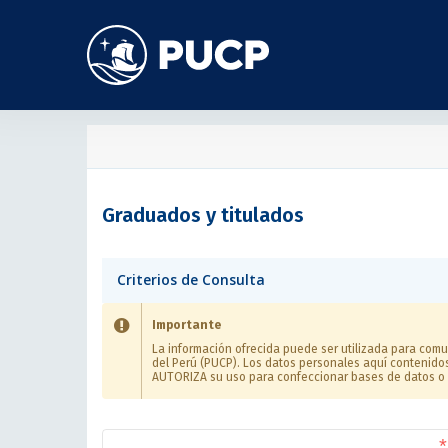
Graduados y titulados
Criterios de Consulta
Importante
La información ofrecida puede ser utilizada para comu
del Perú (PUCP). Los datos personales aquí contenido
AUTORIZA su uso para confeccionar bases de datos o 