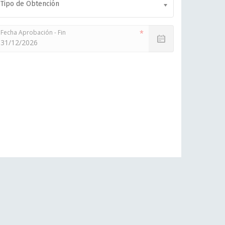
Tipo de Obtención
Fecha Aprobación - Fin