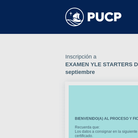
Inscripción a
EXAMEN YLE STARTERS DE 
septiembre
BIENVENIDO(A) AL PROCESO Y F
Recuerda que:
Los datos a consignar en la siguiente
certificado.