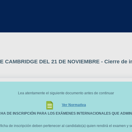
CAMBRIDGE DEL 21 DE NOVIEMBRE - Cierre de ins
Lea atentamente el siguiente documento antes de continuar
Ver Normativa
ICHA DE INSCRIPCIÓN PARA LOS EXÁMENES INTERNACIONALES QUE ADMIN
 ficha de inscripción deben pertenecer al candidato(a) quien rendirá el examen y 