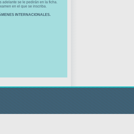
adelante se le pedirán en la ficha.
examen en el que se inscriba.
ÁMENES INTERNACIONALES.